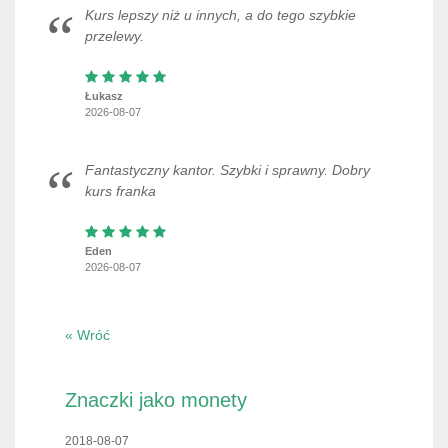
Kurs lepszy niż u innych, a do tego szybkie
przelewy.
Łukasz
2026-08-07
Fantastyczny kantor. Szybki i sprawny. Dobry
kurs franka
Eden
2026-08-07
« Wróć
Znaczki jako monety
2018-08-07