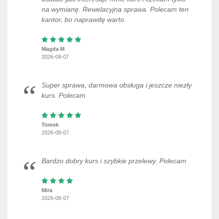
na wymianę. Rewelacyjna sprawa. Polecam ten
kantor, bo naprawdę warto.
Magda M
2026-08-07
Super sprawa, darmowa obsługa i jeszcze niezły
kurs. Polecam
Tomek
2026-08-07
Bardzo dobry kurs i szybkie przelewy. Polecam
Mira
2026-08-07