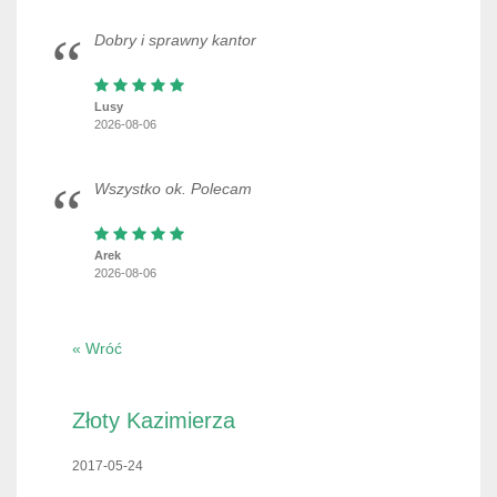
Dobry i sprawny kantor
Lusy
2026-08-06
Wszystko ok. Polecam
Arek
2026-08-06
« Wróć
Złoty Kazimierza
2017-05-24