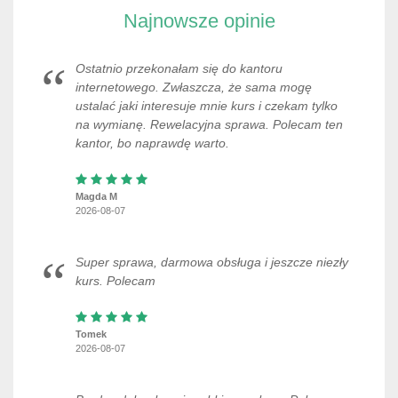
Najnowsze opinie
Ostatnio przekonałam się do kantoru
internetowego. Zwłaszcza, że sama mogę
ustalać jaki interesuje mnie kurs i czekam tylko
na wymianę. Rewelacyjna sprawa. Polecam ten
kantor, bo naprawdę warto.
Magda M
2026-08-07
Super sprawa, darmowa obsługa i jeszcze niezły
kurs. Polecam
Tomek
2026-08-07