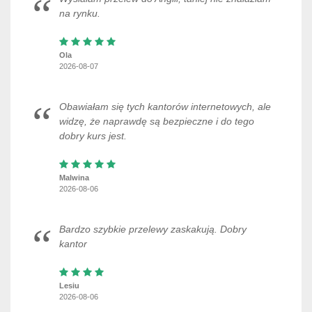
na rynku.
Ola
2026-08-07
Obawiałam się tych kantorów internetowych, ale
widzę, że naprawdę są bezpieczne i do tego
dobry kurs jest.
Malwina
2026-08-06
Bardzo szybkie przelewy zaskakują. Dobry
kantor
Lesiu
2026-08-06