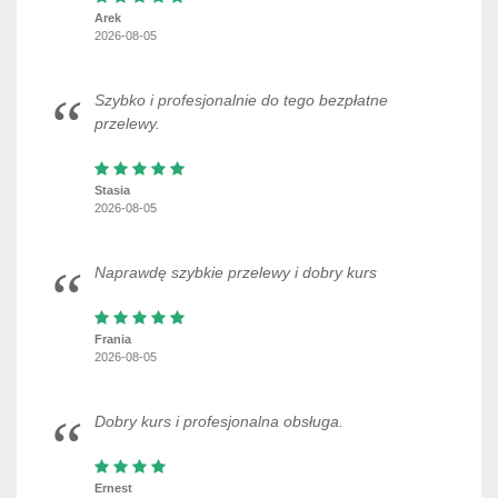
Arek
2026-08-05
Szybko i profesjonalnie do tego bezpłatne
przelewy.
Stasia
2026-08-05
Naprawdę szybkie przelewy i dobry kurs
Frania
2026-08-05
Dobry kurs i profesjonalna obsługa.
Ernest