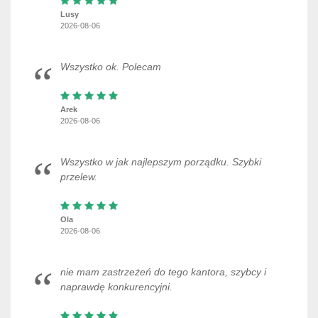
Lusy
2026-08-06
Wszystko ok. Polecam
Arek
2026-08-06
Wszystko w jak najlepszym porządku. Szybki
przelew.
Ola
2026-08-06
nie mam zastrzeżeń do tego kantora, szybcy i
naprawdę konkurencyjni.