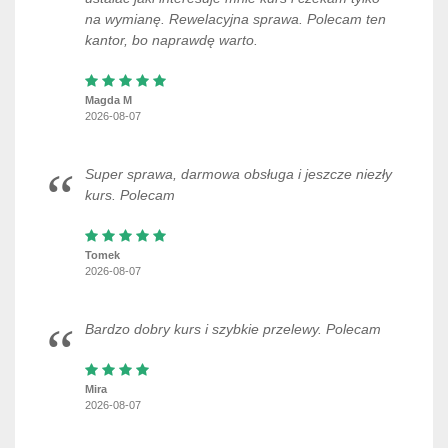
na wymianę. Rewelacyjna sprawa. Polecam ten
kantor, bo naprawdę warto.
Magda M
2026-08-07
Super sprawa, darmowa obsługa i jeszcze niezły
kurs. Polecam
Tomek
2026-08-07
Bardzo dobry kurs i szybkie przelewy. Polecam
Mira
2026-08-07