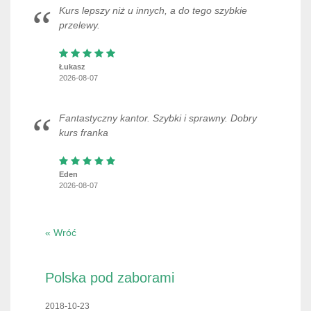
Kurs lepszy niż u innych, a do tego szybkie
przelewy.
Łukasz
2026-08-07
Fantastyczny kantor. Szybki i sprawny. Dobry
kurs franka
Eden
2026-08-07
« Wróć
Polska pod zaborami
2018-10-23