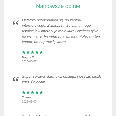
Najnowsze opinie
Ostatnio przekonałam się do kantoru
internetowego. Zwłaszcza, że sama mogę
ustalać jaki interesuje mnie kurs i czekam tylko
na wymianę. Rewelacyjna sprawa. Polecam ten
kantor, bo naprawdę warto.
Magda M
2026-08-07
Super sprawa, darmowa obsługa i jeszcze niezły
kurs. Polecam
Tomek
2026-08-07