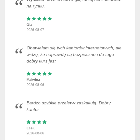
na rynku.
Ola
2026-08-07
Obawiałam się tych kantorów internetowych, ale
widzę, że naprawdę są bezpieczne i do tego
dobry kurs jest.
Malwina
2026-08-06
Bardzo szybkie przelewy zaskakują. Dobry
kantor
Lesiu
2026-08-06