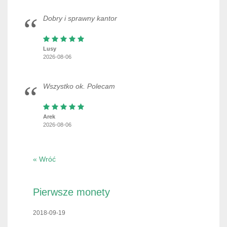
Dobry i sprawny kantor
Lusy
2026-08-06
Wszystko ok. Polecam
Arek
2026-08-06
« Wróć
Pierwsze monety
2018-09-19