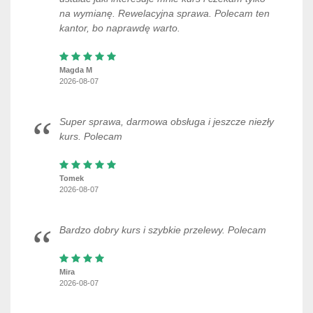
na wymianę. Rewelacyjna sprawa. Polecam ten
kantor, bo naprawdę warto.
Magda M
2026-08-07
Super sprawa, darmowa obsługa i jeszcze niezły
kurs. Polecam
Tomek
2026-08-07
Bardzo dobry kurs i szybkie przelewy. Polecam
Mira
2026-08-07