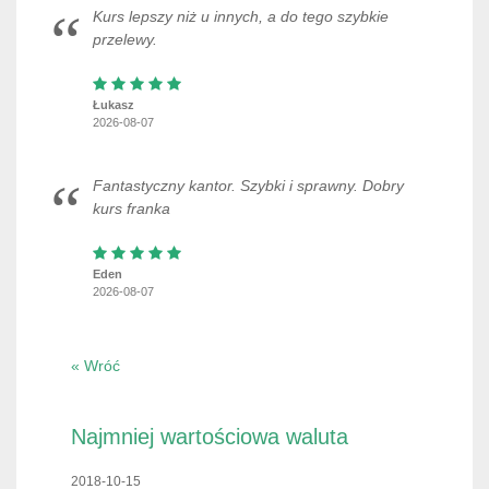
Kurs lepszy niż u innych, a do tego szybkie
przelewy.
Łukasz
2026-08-07
Fantastyczny kantor. Szybki i sprawny. Dobry
kurs franka
Eden
2026-08-07
« Wróć
Najmniej wartościowa waluta
2018-10-15