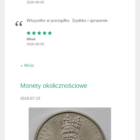
2026-08-05
Wszystko w porządku. Szybko i sprawnie.
Witek
2026-08-05
« Wróć
Monety okolicznościowe
2016-07-15