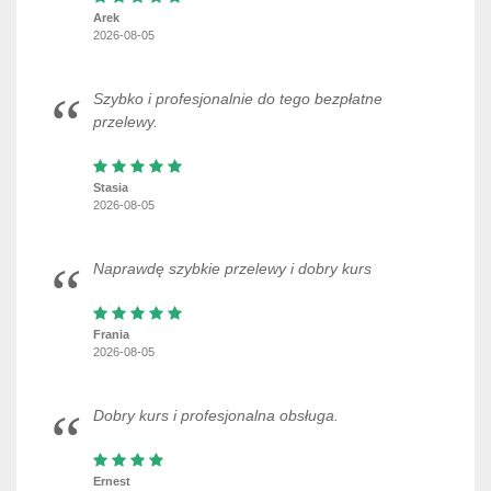
Arek
2026-08-05
Szybko i profesjonalnie do tego bezpłatne
przelewy.
Stasia
2026-08-05
Naprawdę szybkie przelewy i dobry kurs
Frania
2026-08-05
Dobry kurs i profesjonalna obsługa.
Ernest