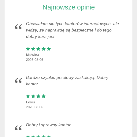
Najnowsze opinie
Obawiałam się tych kantorów internetowych, ale
widzę, że naprawdę są bezpieczne i do tego
dobry kurs jest.
Malwina
2026-08-06
Bardzo szybkie przelewy zaskakują. Dobry
kantor
Lesiu
2026-08-06
Dobry i sprawny kantor