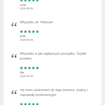
Lusy
2026-08-06
Wszystko ok. Polecam
Arek
2026-08-06
Wszystko w jak najlepszym porządku. Szybki
przelew.
Ola
2026-08-06
nie mam zastrzeżeń do tego kantora, szybcy i
naprawdę konkurencyjni.