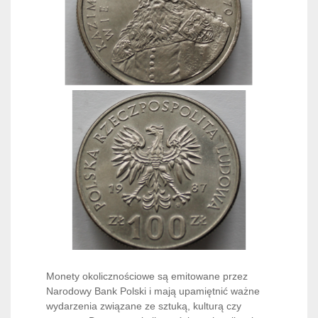
Monety okolicznościowe są emitowane przez
Narodowy Bank Polski i mają upamiętnić ważne
wydarzenia związane ze sztuką, kulturą czy