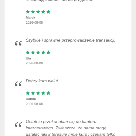
Marek
2026-08-08
Szybkie i sprawne przeprowadzenie transakcji.
Ula
2026-08-08
Dobry kurs walut
Danka
2026-08-08
Ostatnio przekonałam się do kantoru
internetowego. Zwłaszcza, że sama mogę
ustalać jaki interesuje mnie kurs i czekam tylko