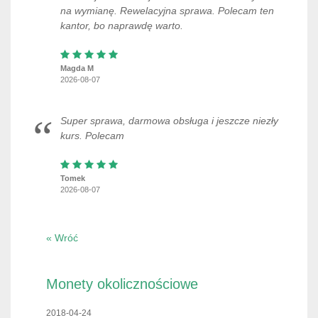
na wymianę. Rewelacyjna sprawa. Polecam ten
kantor, bo naprawdę warto.
Magda M
2026-08-07
Super sprawa, darmowa obsługa i jeszcze niezły
kurs. Polecam
Tomek
2026-08-07
« Wróć
Monety okolicznościowe
2018-04-24