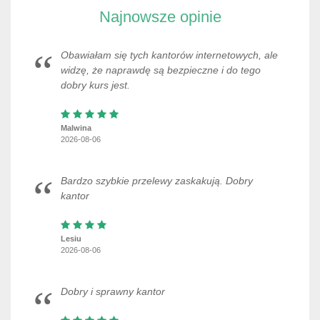
Najnowsze opinie
Obawiałam się tych kantorów internetowych, ale
widzę, że naprawdę są bezpieczne i do tego
dobry kurs jest.
Malwina
2026-08-06
Bardzo szybkie przelewy zaskakują. Dobry
kantor
Lesiu
2026-08-06
Dobry i sprawny kantor