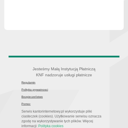
Jesteśmy Małą Instytucją Płatniczą
KNF nadzoruje usługi płatnicze
Regulamin
Polityka prywatnosci
Bezpieczeństwo
Pomoc
Serwis kantorinternetowy.pl wykorzystuje pliki
ciasteczek (cookies). Użytkowanie serwisu oznacza
zgodę na wykorzystywanie tych plików. Więcej
informacji:
Polityka cookies