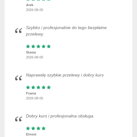
Arek
2026-08-05
Szybko i profesjonalnie do tego bezpłatne
przelewy.
Stasia
2026-08-05
Naprawdę szybkie przelewy i dobry kurs
Frania
2026-08-05
Dobry kurs i profesjonalna obsługa.
Ernest