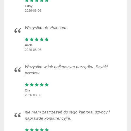
Lusy
2026-08-06
Wszystko ok. Polecam
Arek
2026-08-06
Wszystko w jak najlepszym porządku. Szybki
przelew.
Ola
2026-08-06
nie mam zastrzeżeń do tego kantora, szybcy i
naprawdę konkurencyjni.