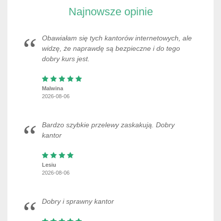
Najnowsze opinie
Obawiałam się tych kantorów internetowych, ale
widzę, że naprawdę są bezpieczne i do tego
dobry kurs jest.
Malwina
2026-08-06
Bardzo szybkie przelewy zaskakują. Dobry
kantor
Lesiu
2026-08-06
Dobry i sprawny kantor