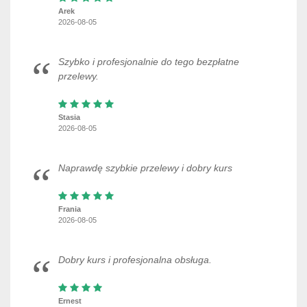
Arek
2026-08-05
Szybko i profesjonalnie do tego bezpłatne
przelewy.
Stasia
2026-08-05
Naprawdę szybkie przelewy i dobry kurs
Frania
2026-08-05
Dobry kurs i profesjonalna obsługa.
Ernest