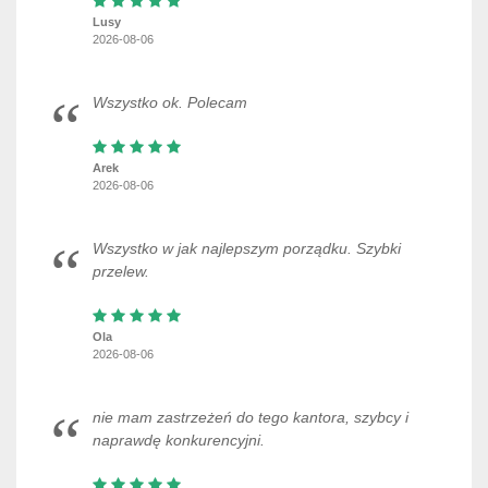
Lusy
2026-08-06
Wszystko ok. Polecam
Arek
2026-08-06
Wszystko w jak najlepszym porządku. Szybki
przelew.
Ola
2026-08-06
nie mam zastrzeżeń do tego kantora, szybcy i
naprawdę konkurencyjni.