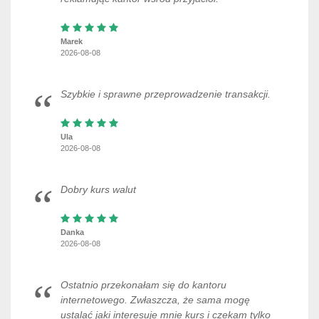
Marek
2026-08-08
Szybkie i sprawne przeprowadzenie transakcji.
Ula
2026-08-08
Dobry kurs walut
Danka
2026-08-08
Ostatnio przekonałam się do kantoru
internetowego. Zwłaszcza, że sama mogę
ustalać jaki interesuje mnie kurs i czekam tylko