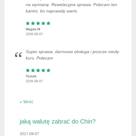
na wymianę. Rewelacyjna sprawa. Polecam ten
kantor, bo naprawdę warto.
Magda M
2026-08-07
Super sprawa, darmowa obsługa i jeszcze niezły
kurs. Polecam
Tomek
2026-08-07
« Wróć
jaką walutę zabrać do Chin?
2017-09-07