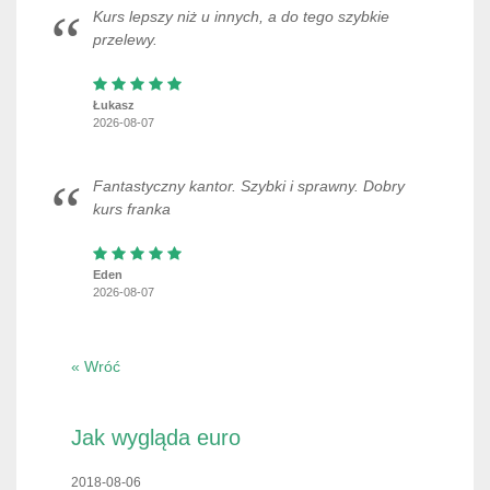
Kurs lepszy niż u innych, a do tego szybkie
przelewy.
Łukasz
2026-08-07
Fantastyczny kantor. Szybki i sprawny. Dobry
kurs franka
Eden
2026-08-07
« Wróć
Jak wygląda euro
2018-08-06