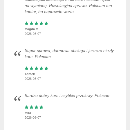
na wymianę. Rewelacyjna sprawa. Polecam ten
kantor, bo naprawdę warto.
Magda M
2026-08-07
Super sprawa, darmowa obsługa i jeszcze niezły
kurs. Polecam
Tomek
2026-08-07
Bardzo dobry kurs i szybkie przelewy. Polecam
Mira
2026-08-07