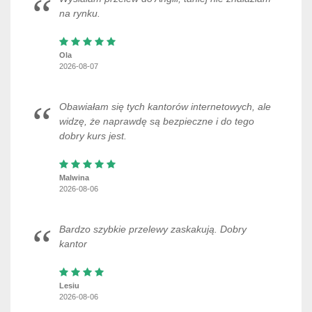
na rynku.
Ola
2026-08-07
Obawiałam się tych kantorów internetowych, ale
widzę, że naprawdę są bezpieczne i do tego
dobry kurs jest.
Malwina
2026-08-06
Bardzo szybkie przelewy zaskakują. Dobry
kantor
Lesiu
2026-08-06