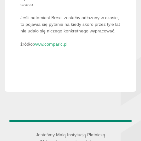
czasie.
Jeśli natomiast Brexit zostałby odłożony w czasie,
to pojawia się pytanie na kiedy skoro przez tyle lat
nie udało się niczego konkretnego wypracować.
żródło:
www.comparic.pl
Jesteśmy Małą Instytucją Płatniczą