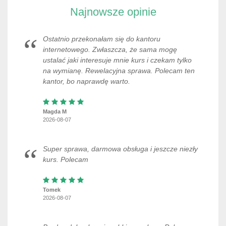
Najnowsze opinie
Ostatnio przekonałam się do kantoru
internetowego. Zwłaszcza, że sama mogę
ustalać jaki interesuje mnie kurs i czekam tylko
na wymianę. Rewelacyjna sprawa. Polecam ten
kantor, bo naprawdę warto.
Magda M
2026-08-07
Super sprawa, darmowa obsługa i jeszcze niezły
kurs. Polecam
Tomek
2026-08-07