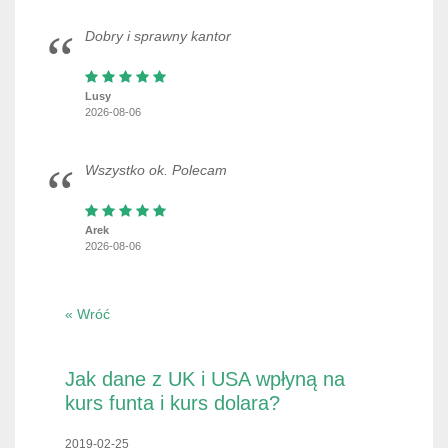
Dobry i sprawny kantor
Lusy
2026-08-06
Wszystko ok. Polecam
Arek
2026-08-06
« Wróć
Jak dane z UK i USA wpłyną na
kurs funta i kurs dolara?
2019-02-25