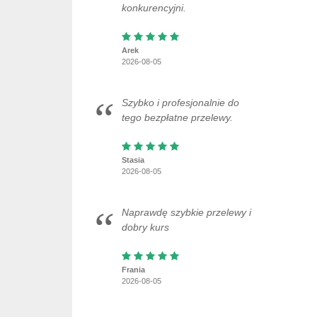
konkurencyjni.
Arek
2026-08-05
Szybko i profesjonalnie do
tego bezpłatne przelewy.
Stasia
2026-08-05
Naprawdę szybkie przelewy i
dobry kurs
Frania
2026-08-05