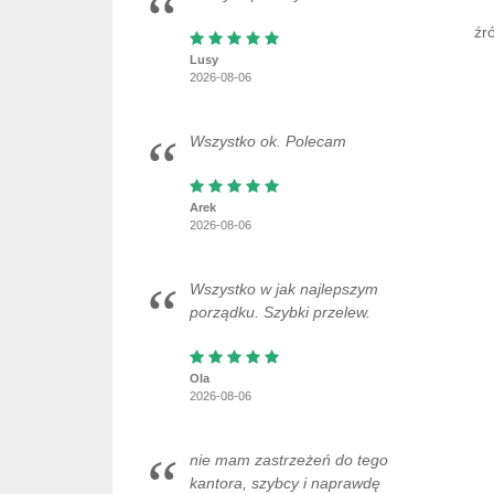
źr
Lusy
2026-08-06
Wszystko ok. Polecam
Arek
2026-08-06
Wszystko w jak najlepszym
porządku. Szybki przelew.
Ola
2026-08-06
nie mam zastrzeżeń do tego
kantora, szybcy i naprawdę