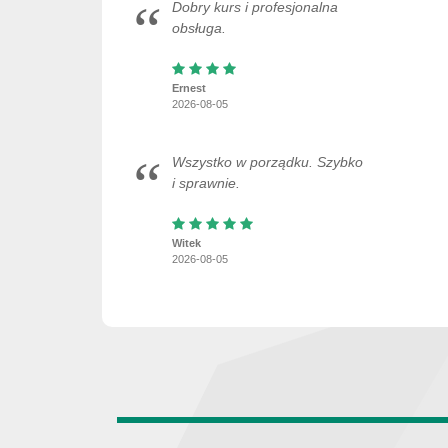
Dobry kurs i profesjonalna
obsługa.
Ernest
2026-08-05
Wszystko w porządku. Szybko
i sprawnie.
Witek
2026-08-05