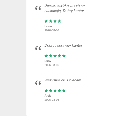
Bardzo szybkie przelewy
zaskakują. Dobry kantor
Lesiu
2026-08-06
Dobry i sprawny kantor
Lusy
2026-08-06
Wszystko ok. Polecam
Arek
2026-08-06