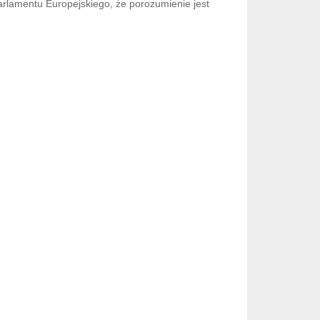
rlamentu Europejskiego, że porozumienie jest