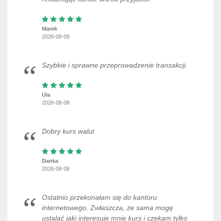
Marek
2026-08-08
Szybkie i sprawne przeprowadzenie transakcji.
Ula
2026-08-08
Dobry kurs walut
Danka
2026-08-08
Ostatnio przekonałam się do kantoru
internetowego. Zwłaszcza, że sama mogę
ustalać jaki interesuje mnie kurs i czekam tylko