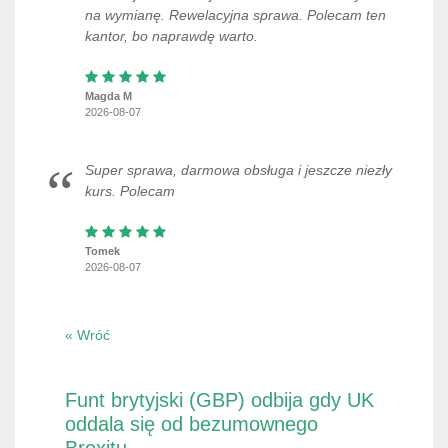
na wymianę. Rewelacyjna sprawa. Polecam ten
kantor, bo naprawdę warto.
Magda M
2026-08-07
Super sprawa, darmowa obsługa i jeszcze niezły
kurs. Polecam
Tomek
2026-08-07
« Wróć
Funt brytyjski (GBP) odbija gdy UK
oddala się od bezumownego