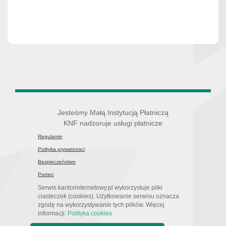
Jesteśmy Małą Instytucją Płatniczą
KNF nadzoruje usługi płatnicze
Regulamin
Polityka prywatnosci
Bezpieczeństwo
Pomoc
Serwis kantorinternetowy.pl wykorzystuje pliki
ciasteczek (cookies). Użytkowanie serwisu oznacza
zgodę na wykorzystywanie tych plików. Więcej
informacji:
Polityka cookies