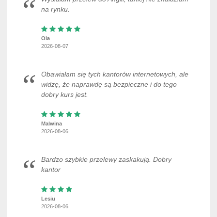
na rynku.
Ola
2026-08-07
Obawiałam się tych kantorów internetowych, ale
widzę, że naprawdę są bezpieczne i do tego
dobry kurs jest.
Malwina
2026-08-06
Bardzo szybkie przelewy zaskakują. Dobry
kantor
Lesiu
2026-08-06