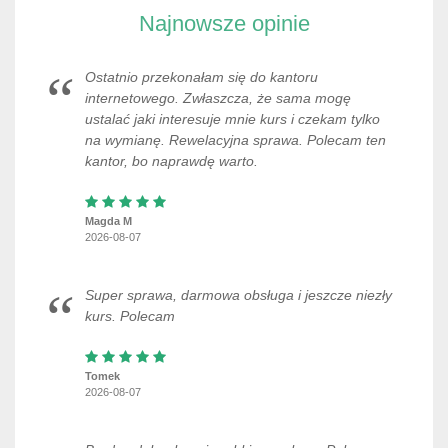
Najnowsze opinie
Ostatnio przekonałam się do kantoru
internetowego. Zwłaszcza, że sama mogę
ustalać jaki interesuje mnie kurs i czekam tylko
na wymianę. Rewelacyjna sprawa. Polecam ten
kantor, bo naprawdę warto.
Magda M
2026-08-07
Super sprawa, darmowa obsługa i jeszcze niezły
kurs. Polecam
Tomek
2026-08-07