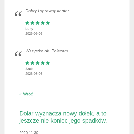
Dobry i sprawny kantor
Lusy
2026-08-06
Wszystko ok. Polecam
Arek
2026-08-06
« Wróć
Dolar wyznacza nowy dołek, a to
jeszcze nie koniec jego spadków.
2020-11-30