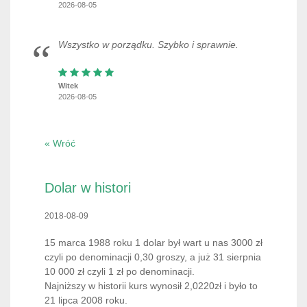
2026-08-05
Wszystko w porządku. Szybko i sprawnie.
Witek
2026-08-05
« Wróć
Dolar w histori
2018-08-09
15 marca 1988 roku 1 dolar był wart u nas 3000 zł
czyli po denominacji 0,30 groszy, a już 31 sierpnia
10 000 zł czyli 1 zł po denominacji.
Najniższy w historii kurs wynosił 2,0220zł i było to
21 lipca 2008 roku.