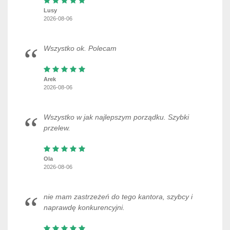
Lusy
2026-08-06
Wszystko ok. Polecam
Arek
2026-08-06
Wszystko w jak najlepszym porządku. Szybki
przelew.
Ola
2026-08-06
nie mam zastrzeżeń do tego kantora, szybcy i
naprawdę konkurencyjni.