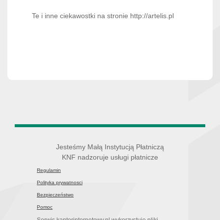
Te i inne ciekawostki na stronie http://artelis.pl
Jesteśmy Małą Instytucją Płatniczą
KNF nadzoruje usługi płatnicze
Regulamin
Polityka prywatnosci
Bezpieczeństwo
Pomoc