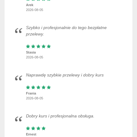
Arek
2026-08-05
Szybko i profesjonalnie do tego bezpłatne
przelewy.
Stasia
2026-08-05
Naprawdę szybkie przelewy i dobry kurs
Frania
2026-08-05
Dobry kurs i profesjonalna obsługa.
Ernest