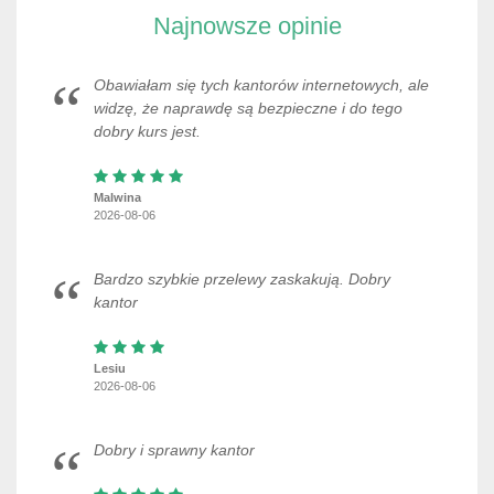
Najnowsze opinie
Obawiałam się tych kantorów internetowych, ale
widzę, że naprawdę są bezpieczne i do tego
dobry kurs jest.
Malwina
2026-08-06
Bardzo szybkie przelewy zaskakują. Dobry
kantor
Lesiu
2026-08-06
Dobry i sprawny kantor