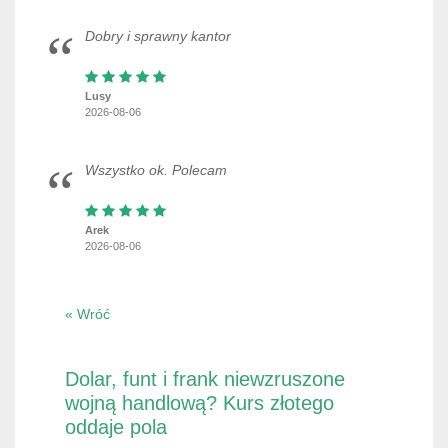
Dobry i sprawny kantor
Lusy
2026-08-06
Wszystko ok. Polecam
Arek
2026-08-06
« Wróć
Dolar, funt i frank niewzruszone
wojną handlową? Kurs złotego
oddaje pola