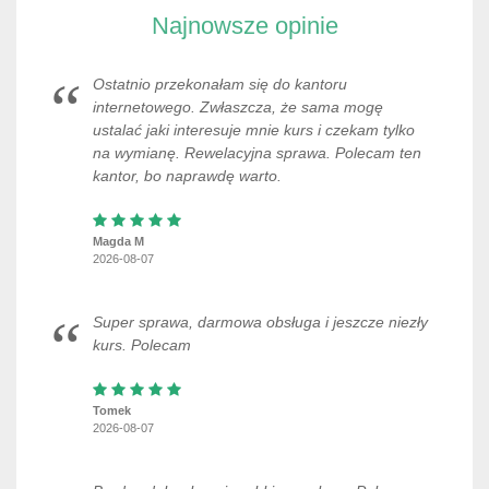
Najnowsze opinie
Ostatnio przekonałam się do kantoru
internetowego. Zwłaszcza, że sama mogę
ustalać jaki interesuje mnie kurs i czekam tylko
na wymianę. Rewelacyjna sprawa. Polecam ten
kantor, bo naprawdę warto.
Magda M
2026-08-07
Super sprawa, darmowa obsługa i jeszcze niezły
kurs. Polecam
Tomek
2026-08-07