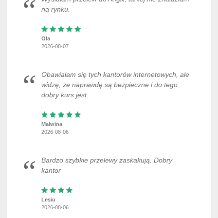
na rynku.
Ola
2026-08-07
Obawiałam się tych kantorów internetowych, ale
widzę, że naprawdę są bezpieczne i do tego
dobry kurs jest.
Malwina
2026-08-06
Bardzo szybkie przelewy zaskakują. Dobry
kantor
Lesiu
2026-08-06