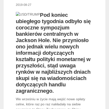
2019-08-27
Pod koniec
ubiegłego tygodnia odbyło się
coroczne sympozjum
bankierów centralnych w
Jackson Hole. Nie przyniosło
ono jednak wielu nowych
informacji dotyczących
kształtu polityki monetarnej w
przyszłości, stąd uwaga
rynków w najbliższych dniach
skupi się na wiadomościach
dotyczących handlu
zagranicznego.
We wrześniu w życie mają wejść nowe opłaty
celne, które raz po raz nakładały na siebie