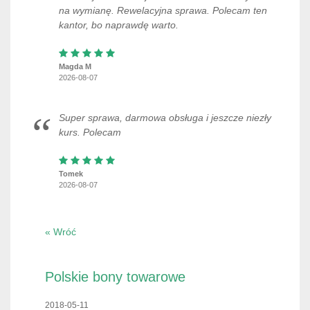
na wymianę. Rewelacyjna sprawa. Polecam ten
kantor, bo naprawdę warto.
Magda M
2026-08-07
Super sprawa, darmowa obsługa i jeszcze niezły
kurs. Polecam
Tomek
2026-08-07
« Wróć
Polskie bony towarowe
2018-05-11