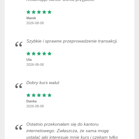
Marek
2026-08-08
Szybkie i sprawne przeprowadzenie transakcji.
Ula
2026-08-08
Dobry kurs walut
Danka
2026-08-08
Ostatnio przekonałam się do kantoru
internetowego. Zwłaszcza, że sama mogę
ustalać jaki interesuje mnie kurs i czekam tylko